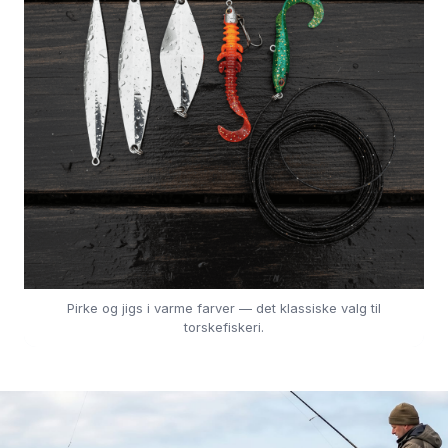
Pirke og jigs i varme farver — det klassiske valg til
torskefiskeri.