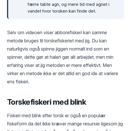
færre tabte agn, og mere tid med agnet i
vandet hvor torsken kan finde det.
Selv om videoen viser abborefiskeri kan samme
metode bruges til torskefiskeriet med jig. Du kan
naturligvis også spinne jiggen normalt ind som en
spinner, dette gør at halen gør alt arbejdet, men min
erfaring viser at jig metoden er mere effektivt. Men
virker en metode ikke er det altid en god ide at variere
ens fiskeri.
Torskefiskeri med blink
Fiskeri med blink efter torsk er også en populær
fiskeform da det ikke kræver mange resurser ligesom jig