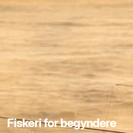
Fiskeri for begyndere