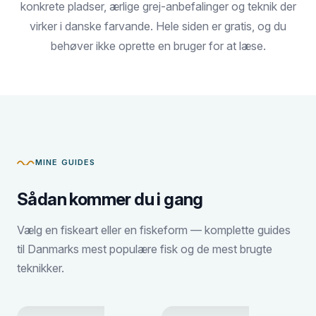
konkrete pladser, ærlige grej-anbefalinger og teknik der
virker i danske farvande. Hele siden er gratis, og du
behøver ikke oprette en bruger for at læse.
MINE GUIDES
Sådan kommer du i gang
Vælg en fiskeart eller en fiskeform — komplette guides
til Danmarks mest populære fisk og de mest brugte
teknikker.