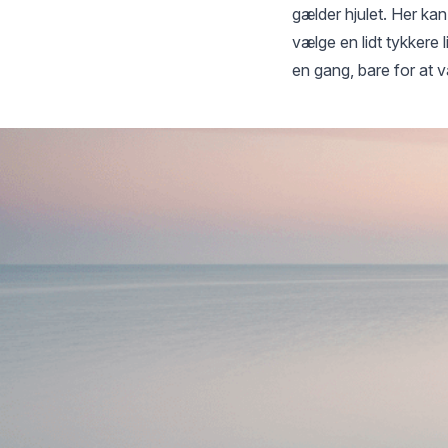
gælder hjulet. Her kan 
vælge en lidt tykkere
en gang, bare for at v