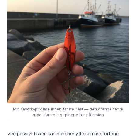
Min favorit-pirk lige inden første kast — den orange farve
er det første jeg griber efter på molen.
Ved passivt fiskeri kan man benytte samme forfang