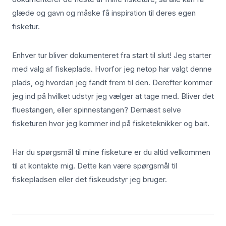
glæde og gavn og måske få inspiration til deres egen
fisketur.
Enhver tur bliver dokumenteret fra start til slut! Jeg starter
med valg af fiskeplads. Hvorfor jeg netop har valgt denne
plads, og hvordan jeg fandt frem til den. Derefter kommer
jeg ind på hvilket udstyr jeg vælger at tage med. Bliver det
fluestangen, eller spinnestangen? Dernæst selve
fisketuren hvor jeg kommer ind på fisketeknikker og bait.
Har du spørgsmål til mine fisketure er du altid velkommen
til at kontakte mig. Dette kan være spørgsmål til
fiskepladsen eller det fiskeudstyr jeg bruger.