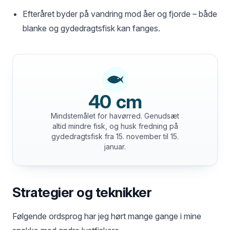
Efteråret byder på vandring mod åer og fjorde – både
blanke og gydedragtsfisk kan fanges.
40 cm
Mindstemålet for havørred. Genudsæt
altid mindre fisk, og husk fredning på
gydedragtsfisk fra 15. november til 15.
januar.
Strategier og teknikker
Følgende ordsprog har jeg hørt mange gange i mine