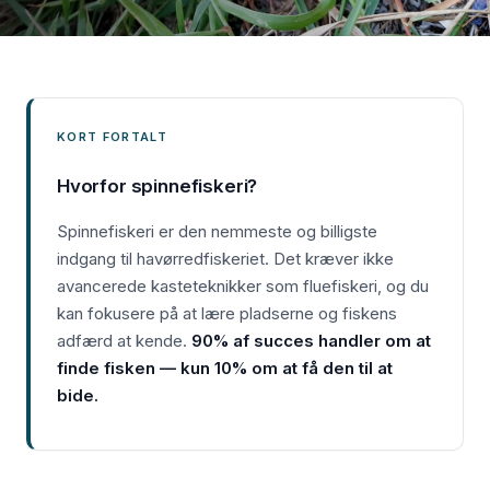
KORT FORTALT
Hvorfor spinnefiskeri?
Spinnefiskeri er den nemmeste og billigste
indgang til havørredfiskeriet. Det kræver ikke
avancerede kasteteknikker som fluefiskeri, og du
kan fokusere på at lære pladserne og fiskens
adfærd at kende.
90% af succes handler om at
finde fisken — kun 10% om at få den til at
bide.