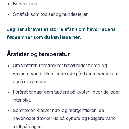
Børsteorme
Småfisk som tobiser og hundestejler
Jeg har skrevet et større afsnit om havørredens
fødeemner som du kan læse her.
Årstider og temperatur
Om vinteren foretrækker havørreder fjorde og
varmere vand. Ellers er de ude på dybere vand som
også er varmere.
Foråret bringer dem tættere på kysten, hvor de jager
intensivt.
Sommeren kræver nat- og morgenfiskeri, da
havørreder trækker ud på dybere og køligere vand
midt på dagen.