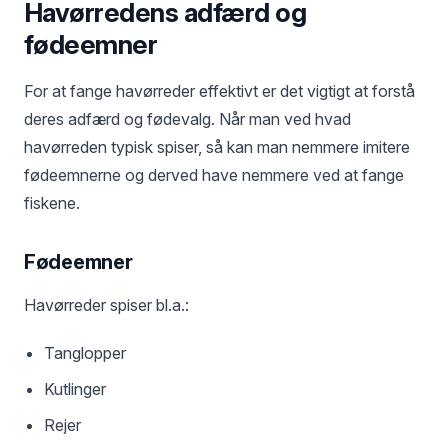
Havørredens adfærd og
fødeemner
For at fange havørreder effektivt er det vigtigt at forstå
deres adfærd og fødevalg. Når man ved hvad
havørreden typisk spiser, så kan man nemmere imitere
fødeemnerne og derved have nemmere ved at fange
fiskene.
Fødeemner
Havørreder spiser bl.a.:
Tanglopper
Kutlinger
Rejer