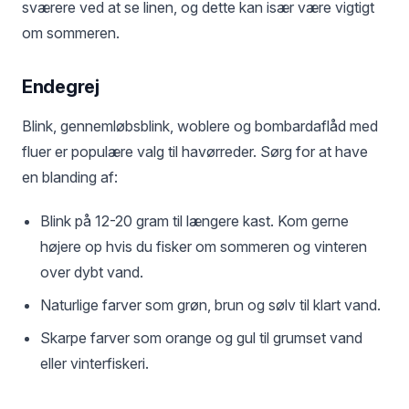
sværere ved at se linen, og dette kan især være vigtigt
om sommeren.
Endegrej
Blink, gennemløbsblink, woblere og bombardaflåd med
fluer er populære valg til havørreder. Sørg for at have
en blanding af:
Blink på 12-20 gram til længere kast. Kom gerne
højere op hvis du fisker om sommeren og vinteren
over dybt vand.
Naturlige farver som grøn, brun og sølv til klart vand.
Skarpe farver som orange og gul til grumset vand
eller vinterfiskeri.