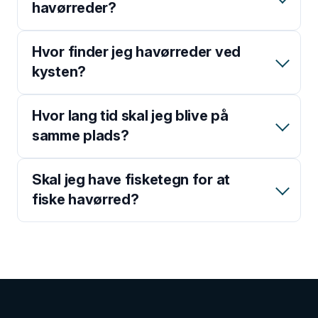
havørreder?
Hvor finder jeg havørreder ved
kysten?
Hvor lang tid skal jeg blive på
samme plads?
Skal jeg have fisketegn for at
fiske havørred?