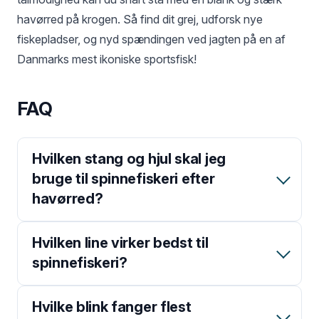
havørred på krogen. Så find dit grej, udforsk nye
fiskepladser, og nyd spændingen ved jagten på en af
Danmarks mest ikoniske sportsfisk!
FAQ
Hvilken stang og hjul skal jeg
bruge til spinnefiskeri efter
havørred?
Hvilken line virker bedst til
spinnefiskeri?
Hvilke blink fanger flest