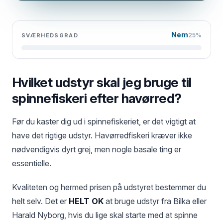
Nem
25%
SVÆRHEDSGRAD
Hvilket udstyr skal jeg bruge til
spinnefiskeri efter havørred?
Før du kaster dig ud i spinnefiskeriet, er det vigtigt at
have det rigtige udstyr. Havørredfiskeri kræver ikke
nødvendigvis dyrt grej, men nogle basale ting er
essentielle.
Kvaliteten og hermed prisen på udstyret bestemmer du
helt selv. Det er
HELT OK
at bruge udstyr fra Bilka eller
Harald Nyborg, hvis du lige skal starte med at spinne